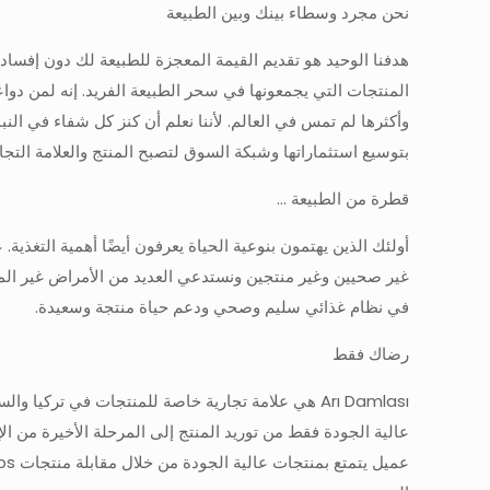
نحن مجرد وسطاء بينك وبين الطبيعة
هدفنا الوحيد هو تقديم القيمة المعجزة للطبيعة لك دون إفساد 
المنتجات التي يجمعونها في سحر الطبيعة الفريد. إنه لمن دوا
بتوسيع استثماراتها وشبكة السوق لتصبح المنتج والعلامة التجار
قطرة من الطبيعة ...
أولئك الذين يهتمون بنوعية الحياة يعرفون أيضًا أهمية التغذية. 
في نظام غذائي سليم وصحي ودعم حياة منتجة وسعيدة.
رضاك فقط
Arı Damlası هي علامة تجارية خاصة للمنتجات في ترك