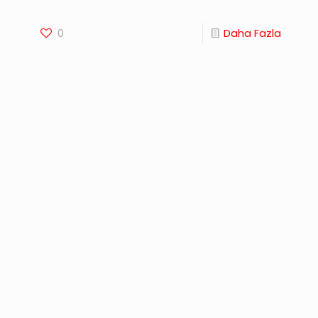
0
Daha Fazla