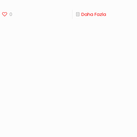
0
Daha Fazla