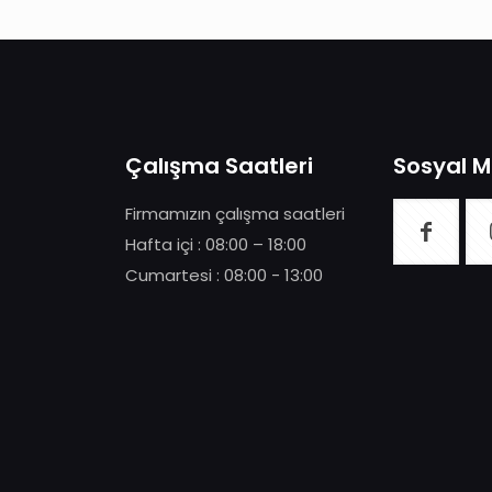
Çalışma Saatleri
Sosyal 
Firmamızın çalışma saatleri
Hafta içi : 08:00 – 18:00
Cumartesi : 08:00 - 13:00