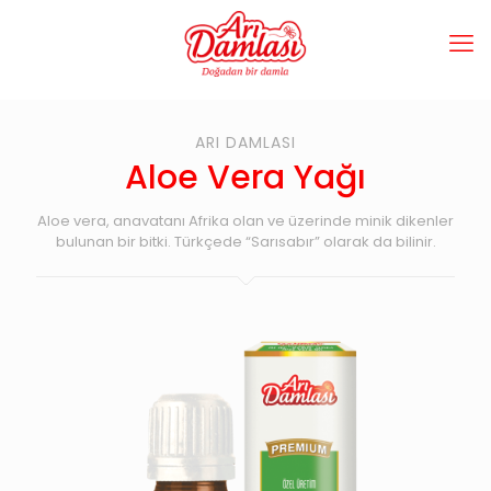
ARI DAMLASI
Aloe Vera Yağı
Aloe vera, anavatanı Afrika olan ve üzerinde minik dikenler
bulunan bir bitki. Türkçede “Sarısabır” olarak da bilinir.