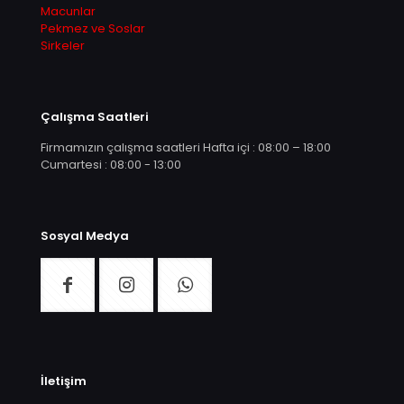
Macunlar
Pekmez ve Soslar
Sirkeler
Çalışma Saatleri
Firmamızın çalışma saatleri Hafta içi : 08:00 – 18:00
Cumartesi : 08:00 - 13:00
Sosyal Medya
İletişim