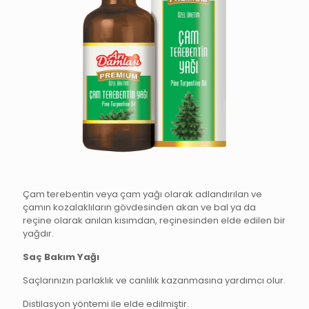
Çam terebentin veya çam yağı olarak adlandırılan ve
çamın kozalaklıların gövdesinden akan ve bal ya da
reçine olarak anılan kısımdan, reçinesinden elde edilen bir
yağdır.
Saç Bakım Yağı
Saçlarınızın parlaklık ve canlılık kazanmasına yardımcı olur.
Distilasyon yöntemi ile elde edilmiştir.