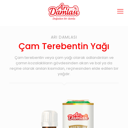
ARI DAMLASI
Çam Terebentin Yağı
Çam terebentin veya çam yağı olarak adlandırılan ve
çamın kozalaklıların gövdesinden akan ve bal ya da
reçine olarak anılan kısımdan, reçinesinden elde edilen bir
yağdır.