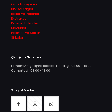
Gıda Takviyeleri
Bitkisel Yağlar
Ballar ve Polenler
Ekstraktlar
Kozmetik Ürünler
Macunlar
Pekmez ve Soslar
Sirkeler
Çalışma Saatleri
Firmamızın çalışma saatleri Hafta içi : 08:00 – 18:00
Cumartesi : 08:00 - 13:00
Sosyal Medya