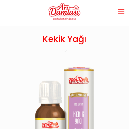
Kekik Yağı