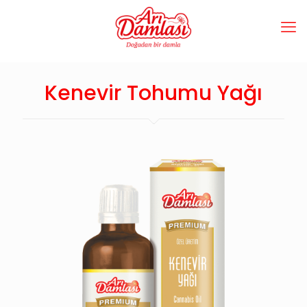
Kenevir Tohumu Yağı