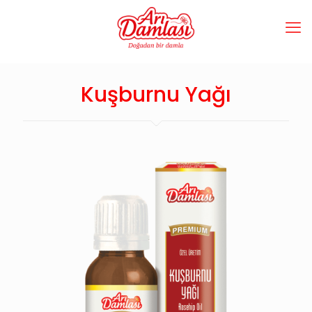
Kuşburnu Yağı