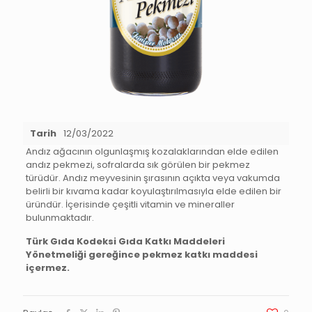
Tarih
12/03/2022
Andız ağacının olgunlaşmış kozalaklarından elde edilen
andız pekmezi, sofralarda sık görülen bir pekmez
türüdür. Andız meyvesinin şırasının açıkta veya vakumda
belirli bir kıvama kadar koyulaştırılmasıyla elde edilen bir
üründür. İçerisinde çeşitli vitamin ve mineraller
bulunmaktadır.
Türk Gıda Kodeksi Gıda Katkı Maddeleri
Yönetmeliği gereğince pekmez katkı maddesi
içermez.