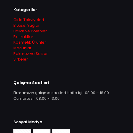
Kategoriler
Gıda Takviyeleri
Bitkisel Yağlar
Ballar ve Polenler
Ekstraktlar
Kozmetik Ürünler
Macunlar
Pekmez ve Soslar
Sirkeler
Çalışma Saatleri
Firmamızın çalışma saatleri Hafta içi : 08:00 – 18:00
Cumartesi : 08:00 - 13:00
Sosyal Medya