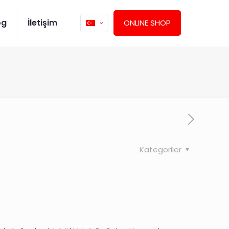
og
İletişim
ONLINE SHOP
Kategoriler