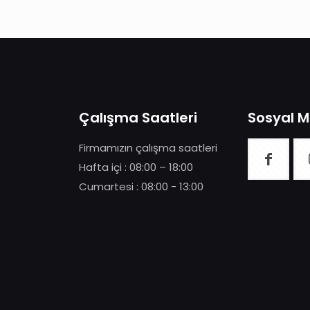
Çalışma Saatleri
Sosyal 
Firmamızın çalışma saatleri
Hafta içi : 08:00 – 18:00
Cumartesi : 08:00 - 13:00