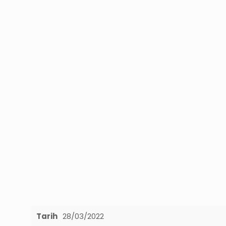
Tarih
28/03/2022