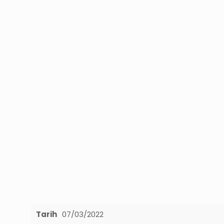
Tarih
07/03/2022