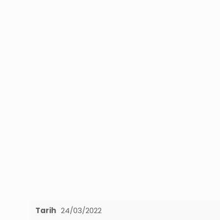
Tarih
24/03/2022