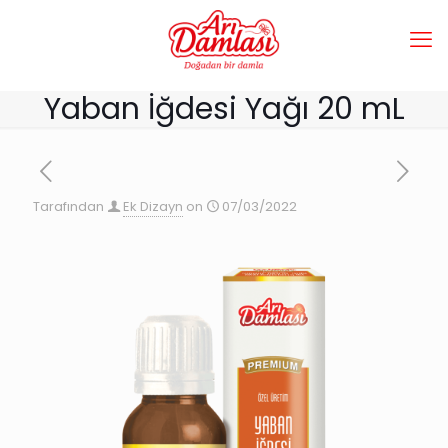
Yaban İğdesi Yağı 20 mL
Tarafından
Ek Dizayn
on
07/03/2022