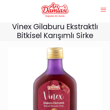
Vinex Gilaburu Ekstraktlı
Bitkisel Karışımlı Sirke