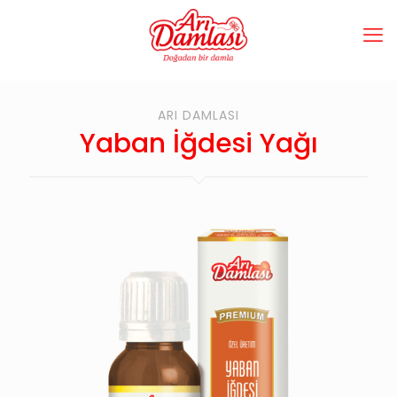
ARI DAMLASI
Yaban İğdesi Yağı