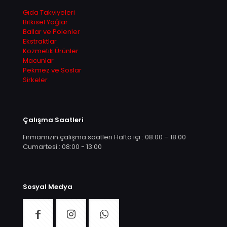
Gıda Takviyeleri
Bitkisel Yağlar
Ballar ve Polenler
Ekstraktlar
Kozmetik Ürünler
Macunlar
Pekmez ve Soslar
Sirkeler
Çalışma Saatleri
Firmamızın çalışma saatleri Hafta içi : 08:00 – 18:00
Cumartesi : 08:00 - 13:00
Sosyal Medya