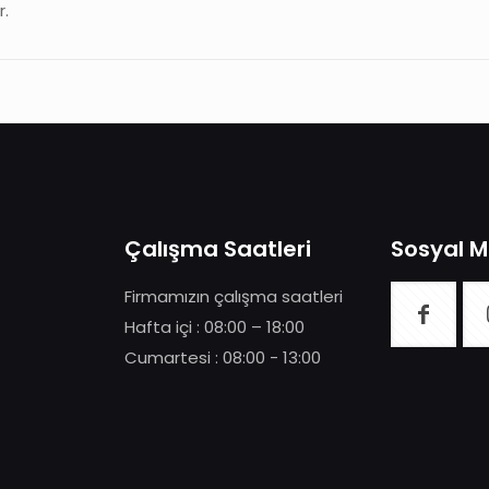
r.
Çalışma Saatleri
Sosyal 
Firmamızın çalışma saatleri
Hafta içi : 08:00 – 18:00
Cumartesi : 08:00 - 13:00