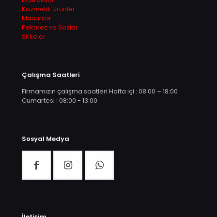
Kozmetik Ürünler
Macunlar
Pekmez ve Soslar
Sirkeler
Çalışma Saatleri
Firmamızın çalışma saatleri Hafta içi : 08:00 – 18:00
Cumartesi : 08:00 - 13:00
Sosyal Medya
İletişim