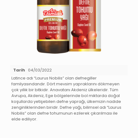
Tarih
04/03/2022
Latince adı “Laurus Nobilis” olan defnegiller
familyasındandır. Dört mevsim yapraklarını dökmeyen
çok yıllık bir bitkidir. Anavatanı Akdeniz ülkeleridir. Tüm
Avrupa, Akdeniz, Ege bölgelerinde bol miktarda doğal
koşullarda yetişebilen defne yaprağı, ülkemizin nadide
zenginliklerinden biridir. Defne yağı, bilimsel adı “Laurus
Nobilis” olan defne tohumunun ezilerek çıkarılması ile
elde ediliyor.