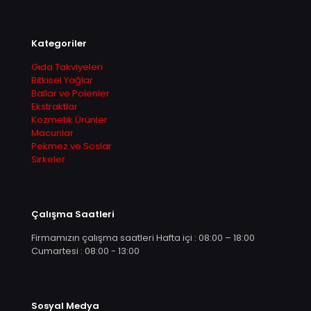
Kategoriler
Gıda Takviyeleri
Bitkisel Yağlar
Ballar ve Polenler
Ekstraktlar
Kozmetik Ürünler
Macunlar
Pekmez ve Soslar
Sirkeler
Çalışma Saatleri
Firmamızın çalışma saatleri Hafta içi : 08:00 – 18:00
Cumartesi : 08:00 - 13:00
Sosyal Medya