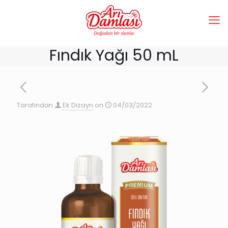
Fındık Yağı 50 mL
Tarafından
Ek Dizayn
on
04/03/2022