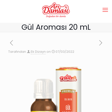
Gül Aroması 20 mL
Tarafından
Ek Dizayn
on
07/03/2022