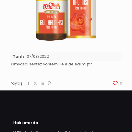
Tarih
07/03/2022
Kimyasal sentez yöntemi ile elde edilmiştir.
Paylaş
0
Hakkımızda