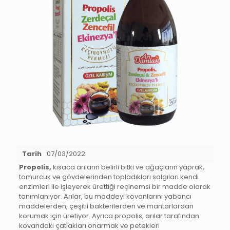
Tarih
07/03/2022
Propolis,
kısaca arıların belirli bitki ve ağaçların yaprak,
tomurcuk ve gövdelerinden topladıkları salgıları kendi
enzimleri ile işleyerek ürettiği reçinemsi bir madde olarak
tanımlanıyor. Arılar, bu maddeyi kovanlarını yabancı
maddelerden, çeşitli bakterilerden ve mantarlardan
korumak için üretiyor. Ayrıca propolis, arılar tarafından
kovandaki çatlakları onarmak ve petekleri